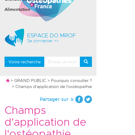
Alimentation