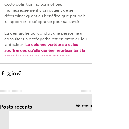
Voir tout
Posts récents