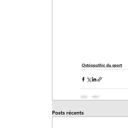
Ostéopathie du sport
Posts récents