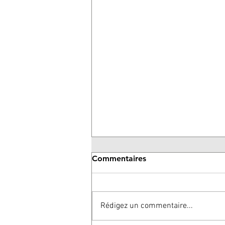
Commentaires
Rédigez un commentaire...